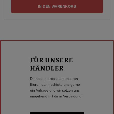
IN DEN WARENKORB
FÜR UNSERE
HÄNDLER
Du hast Interesse an unseren
Bieren dann schicke uns gerne
ein Anfrage und wir setzen uns
umgehend mit dir in Verbindung!