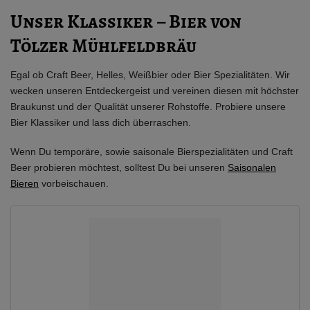
Unser Klassiker – Bier von
Tölzer Mühlfeldbräu
Egal ob Craft Beer, Helles, Weißbier oder Bier Spezialitäten. Wir
wecken unseren Entdeckergeist und vereinen diesen mit höchster
Braukunst und der Qualität unserer Rohstoffe. Probiere unsere
Bier Klassiker und lass dich überraschen.
Wenn Du temporäre, sowie saisonale Bierspezialitäten und Craft
Beer probieren möchtest, solltest Du bei unseren
Saisonalen
Bieren
vorbeischauen.