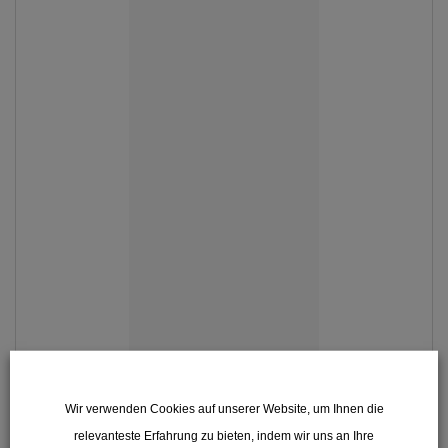
Wir verwenden Cookies auf unserer Website, um Ihnen die
Tölzer Weisse
relevanteste Erfahrung zu bieten, indem wir uns an Ihre