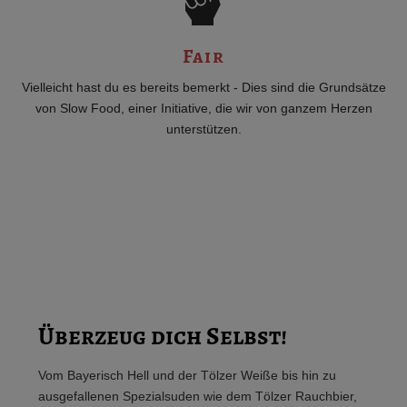
Fair
Vielleicht hast du es bereits bemerkt - Dies sind die Grundsätze
von Slow Food, einer Initiative, die wir von ganzem Herzen
unterstützen.
Überzeug dich Selbst!
Vom Bayerisch Hell und der Tölzer Weiße bis hin zu
ausgefallenen Spezialsuden wie dem Tölzer Rauchbier,