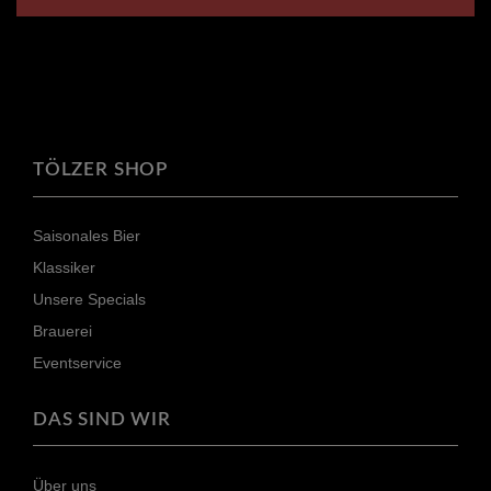
TÖLZER SHOP
Saisonales Bier
Klassiker
Unsere Specials
Brauerei
Eventservice
DAS SIND WIR
Über uns