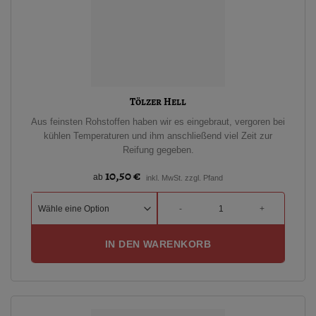
Tölzer Hell
Aus feinsten Rohstoffen haben wir es eingebraut, vergoren bei
kühlen Temperaturen und ihm anschließend viel Zeit zur
Reifung gegeben.
10,50
€
ab
inkl. MwSt. zzgl. Pfand
Tölzer Hell Menge
IN DEN WARENKORB