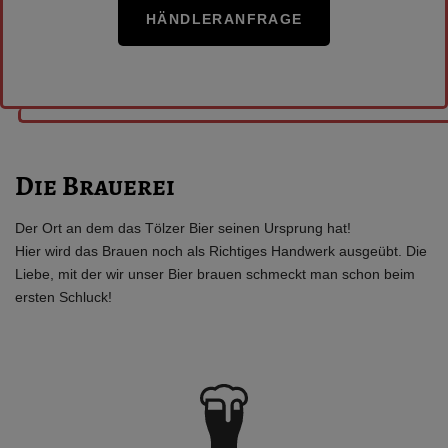
HÄNDLERANFRAGE
Die Brauerei
Der Ort an dem das Tölzer Bier seinen Ursprung hat!
Hier wird das Brauen noch als Richtiges Handwerk ausgeübt. Die
Liebe, mit der wir unser Bier brauen schmeckt man schon beim
ersten Schluck!