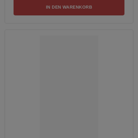
IN DEN WARENKORB