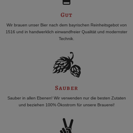
Gut
Wir brauen unser Bier nach dem bayrischen Reinheitsgebot von
1516 und in handwerklich einwandfreier Qualität und modernster
Technik.
Sauber
Sauber in allen Ebenen! Wir verwenden nur die besten Zutaten
und beziehen 100% Ökostrom für unsere Brauerei!