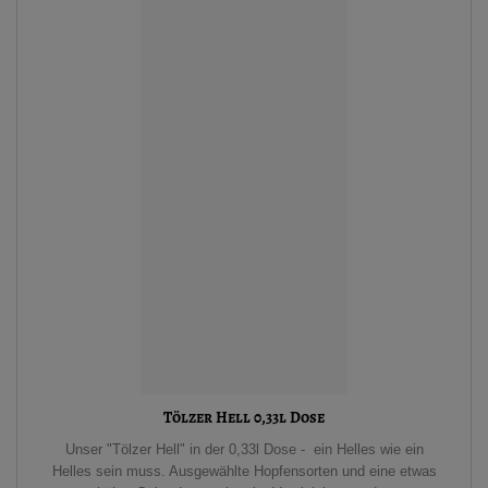
Tölzer Hell 0,33l Dose
Unser "Tölzer Hell" in der 0,33l Dose - ein Helles wie ein
Helles sein muss. Ausgewählte Hopfensorten und eine etwas