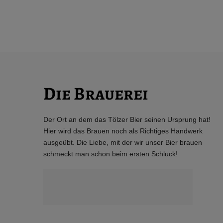
Die Brauerei
Der Ort an dem das Tölzer Bier seinen Ursprung hat!
Hier wird das Brauen noch als Richtiges Handwerk
ausgeübt. Die Liebe, mit der wir unser Bier brauen
schmeckt man schon beim ersten Schluck!