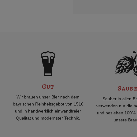
Gut
Saub
Wir brauen unser Bier nach dem
Sauber in allen E
bayrischen Reinheitsgebot von 1516
verwenden nur die b
und in handwerklich einwandfreier
und beziehen 100% 
Qualität und modernster Technik.
unsere Brau