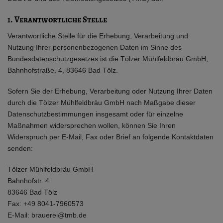
1. Verantwortliche Stelle
Verantwortliche Stelle für die Erhebung, Verarbeitung und
Nutzung Ihrer personenbezogenen Daten im Sinne des
Bundesdatenschutzgesetzes ist die Tölzer Mühlfeldbräu GmbH,
Bahnhofstraße. 4, 83646 Bad Tölz.
Sofern Sie der Erhebung, Verarbeitung oder Nutzung Ihrer Daten
durch die Tölzer Mühlfeldbräu GmbH nach Maßgabe dieser
Datenschutzbestimmungen insgesamt oder für einzelne
Maßnahmen widersprechen wollen, können Sie Ihren
Widerspruch per E-Mail, Fax oder Brief an folgende Kontaktdaten
senden:
Tölzer Mühlfeldbräu GmbH
Bahnhofstr. 4
83646 Bad Tölz
Fax: +49 8041-7960573
E-Mail: brauerei@tmb.de