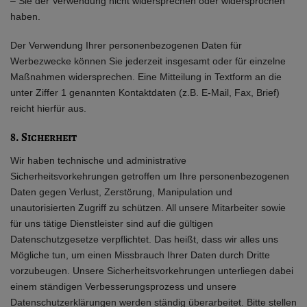
– Sie der Verwendung nicht widersprechen oder widersprochen
haben.
Der Verwendung Ihrer personenbezogenen Daten für
Werbezwecke können Sie jederzeit insgesamt oder für einzelne
Maßnahmen widersprechen. Eine Mitteilung in Textform an die
unter Ziffer 1 genannten Kontaktdaten (z.B. E-Mail, Fax, Brief)
reicht hierfür aus.
8. Sicherheit
Wir haben technische und administrative
Sicherheitsvorkehrungen getroffen um Ihre personenbezogenen
Daten gegen Verlust, Zerstörung, Manipulation und
unautorisierten Zugriff zu schützen. All unsere Mitarbeiter sowie
für uns tätige Dienstleister sind auf die gültigen
Datenschutzgesetze verpflichtet. Das heißt, dass wir alles uns
Mögliche tun, um einen Missbrauch Ihrer Daten durch Dritte
vorzubeugen. Unsere Sicherheitsvorkehrungen unterliegen dabei
einem ständigen Verbesserungsprozess und unsere
Datenschutzerklärungen werden ständig überarbeitet. Bitte stellen