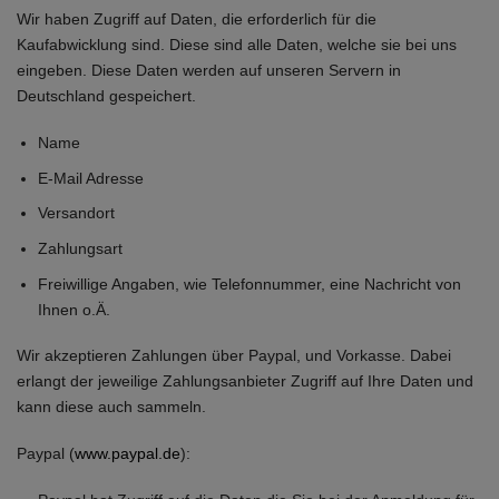
Wir haben Zugriff auf Daten, die erforderlich für die
Kaufabwicklung sind. Diese sind alle Daten, welche sie bei uns
eingeben. Diese Daten werden auf unseren Servern in
Deutschland gespeichert.
Name
E-Mail Adresse
Versandort
Zahlungsart
Freiwillige Angaben, wie Telefonnummer, eine Nachricht von
Ihnen o.Ä.
Wir akzeptieren Zahlungen über Paypal, und Vorkasse. Dabei
erlangt der jeweilige Zahlungsanbieter Zugriff auf Ihre Daten und
kann diese auch sammeln.
Paypal (
www.paypal.de
):