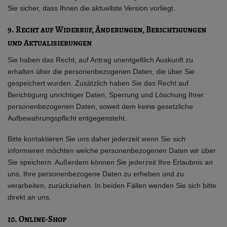
Sie sicher, dass Ihnen die aktuellste Version vorliegt.
9. Recht auf Widerruf, Änderungen, Berichtigungen
und Aktualisierungen
Sie haben das Recht, auf Antrag unentgeltlich Auskunft zu
erhalten über die personenbezogenen Daten, die über Sie
gespeichert wurden. Zusätzlich haben Sie das Recht auf
Berichtigung unrichtiger Daten, Sperrung und Löschung Ihrer
personenbezogenen Daten, soweit dem keine gesetzliche
Aufbewahrungspflicht entgegensteht.
Bitte kontaktieren Sie uns daher jederzeit wenn Sie sich
informieren möchten welche personenbezogenen Daten wir über
Sie speichern. Außerdem können Sie jederzeit Ihre Erlaubnis an
uns, Ihre personenbezogene Daten zu erheben und zu
verarbeiten, zurückziehen. In beiden Fällen wenden Sie sich bitte
direkt an uns.
10. Online-Shop