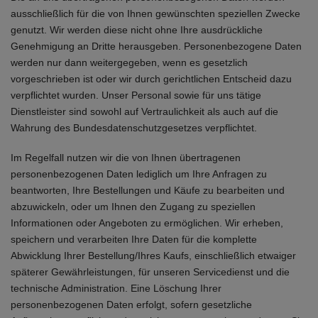
ausschließlich für die von Ihnen gewünschten speziellen Zwecke
genutzt. Wir werden diese nicht ohne Ihre ausdrückliche
Genehmigung an Dritte herausgeben. Personenbezogene Daten
werden nur dann weitergegeben, wenn es gesetzlich
vorgeschrieben ist oder wir durch gerichtlichen Entscheid dazu
verpflichtet wurden. Unser Personal sowie für uns tätige
Dienstleister sind sowohl auf Vertraulichkeit als auch auf die
Wahrung des Bundesdatenschutzgesetzes verpflichtet.
Im Regelfall nutzen wir die von Ihnen übertragenen
personenbezogenen Daten lediglich um Ihre Anfragen zu
beantworten, Ihre Bestellungen und Käufe zu bearbeiten und
abzuwickeln, oder um Ihnen den Zugang zu speziellen
Informationen oder Angeboten zu ermöglichen. Wir erheben,
speichern und verarbeiten Ihre Daten für die komplette
Abwicklung Ihrer Bestellung/Ihres Kaufs, einschließlich etwaiger
späterer Gewährleistungen, für unseren Servicedienst und die
technische Administration. Eine Löschung Ihrer
personenbezogenen Daten erfolgt, sofern gesetzliche