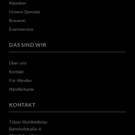
Klassiker
Unsere Specials
Brauerei
Eventservice
DAS SIND WIR
Über uns
Kontakt
Für Händler
Händlerkarte
KONTAKT
Tölzer Mühlfeldbräu
Bahnhofstraße 4,