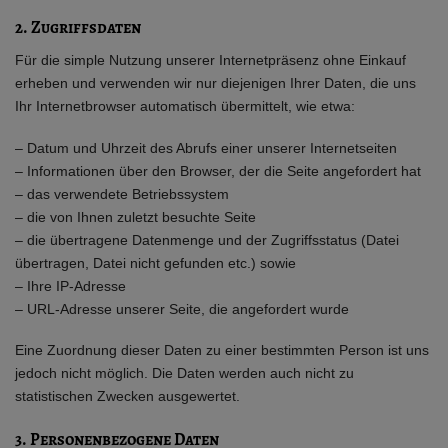
2. Zugriffsdaten
Für die simple Nutzung unserer Internetpräsenz ohne Einkauf
erheben und verwenden wir nur diejenigen Ihrer Daten, die uns
Ihr Internetbrowser automatisch übermittelt, wie etwa:
– Datum und Uhrzeit des Abrufs einer unserer Internetseiten
– Informationen über den Browser, der die Seite angefordert hat
– das verwendete Betriebssystem
– die von Ihnen zuletzt besuchte Seite
– die übertragene Datenmenge und der Zugriffsstatus (Datei
übertragen, Datei nicht gefunden etc.) sowie
– Ihre IP-Adresse
– URL-Adresse unserer Seite, die angefordert wurde
Eine Zuordnung dieser Daten zu einer bestimmten Person ist uns
jedoch nicht möglich. Die Daten werden auch nicht zu
statistischen Zwecken ausgewertet.
3. Personenbezogene Daten