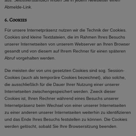
Abmelde-Link.
6. Cookies
Für unsere Internetpräsenz nutzen wir die Technik der Cookies.
Cookies sind kleine Textdateien, die im Rahmen Ihres Besuchs
unserer Internetseiten von unserem Webserver an Ihren Browser
gesandt und von diesem auf Ihrem Rechner für einen späteren
Abruf vorgehalten werden.
Die meisten der von uns gesetzten Cookies sind sog. Session-
Cookies (auch als temporäre Cookies bezeichnet), also solche,
die ausschließlich für die Dauer Ihrer Nutzung einer unserer
Internetseiten zwischengespeichert werden. Zweck dieser
Cookies ist, Ihren Rechner während eines Besuchs unserer
Internetpräsenz beim Wechsel von einer unserer Internetseiten
zu einer anderen unserer Internetseiten weiterhin zu identifizieren
und das Ende Ihres Besuchs feststellen zu können. Die Cookies
werden gelöscht, sobald Sie Ihre Browsersitzung beenden.