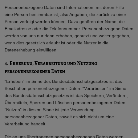
Personenbezogene Daten sind Informationen, mit deren Hilfe
eine Person bestimmbar ist, also Angaben, die zurück zu einer
Person verfolgt werden können. Dazu gehören der Name, die
Emailadresse oder die Telefonnummer. Personenbezogene Daten
werden von uns nur dann erhoben, genutzt und weiter gegeben,
wenn dies gesetzlich erlaubt ist oder die Nutzer in die
Datenerhebung einwilligen.
4. Erhebung, Verarbeitung und Nutzung
personenbezogener Daten
“Erheben” im Sinne des Bundesdatenschutzgesetzes ist das
Beschaffen personenbezogener Daten. “Verarbeiten” im Sinne
des Bundesdatenschutzgesetzes ist das Speichern, Verändern,
Übermitteln, Sperren und Löschen personenbezogener Daten.
“Nutzen” in diesem Sinne ist jede Verwendung
personenbezogener Daten, soweit es sich nicht um eine
Verarbeitung handelt.
Die an uns übertragenen personenbezogenen Daten werden