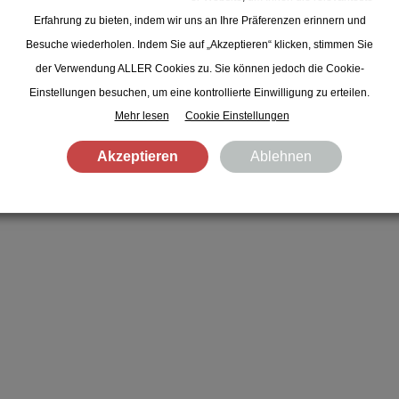
Erfahrung zu bieten, indem wir uns an Ihre Präferenzen erinnern und
Besuche wiederholen. Indem Sie auf „Akzeptieren“ klicken, stimmen Sie
der Verwendung ALLER Cookies zu. Sie können jedoch die Cookie-
Einstellungen besuchen, um eine kontrollierte Einwilligung zu erteilen.
Mehr lesen
Cookie Einstellungen
Akzeptieren
Ablehnen