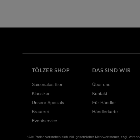
TÖLZER SHOP
DAS SIND WIR
Saisonales Bier
Über uns
Klassiker
Kontakt
Unsere Specials
Für Händler
Brauerei
Händlerkarte
Eventservice
*Alle Preise verstehen sich inkl. gesetzlicher Mehrwertsteuer, zzgl. Ver