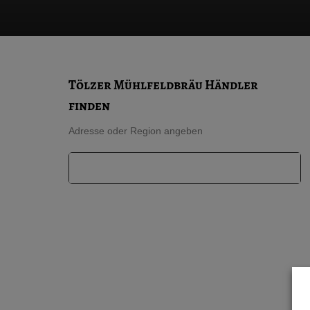
Tölzer Mühlfeldbräu Händler
finden
Adresse oder Region angeben