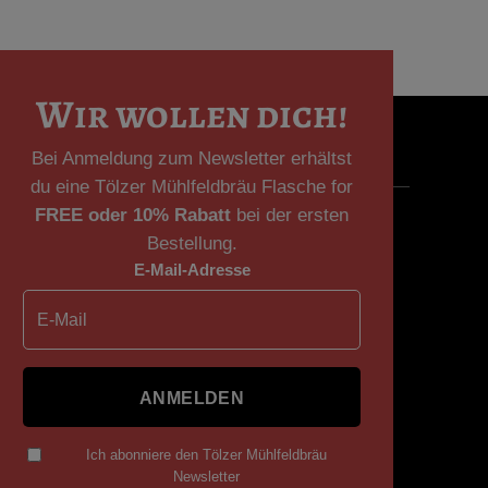
Wir wollen dich!
Bei Anmeldung zum Newsletter erhältst
du eine Tölzer Mühlfeldbräu Flasche for
FREE oder
10% Rabatt
bei der ersten
Bestellung.
E-Mail-Adresse
ANMELDEN
Ich abonniere den Tölzer Mühlfeldbräu
Newsletter